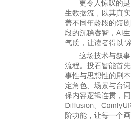
更令人惊叹的是“数
生数据流，以其真实
盖不同年龄段的短剧
段的沉稳睿智，AI
气质，让读者得以“
这场技术与叙事的
流程。投石智能首先
事性与思想性的剧本
定角色、场景与台词
保内容逻辑连贯，同时
Diffusion、C
阶功能，让每一个画