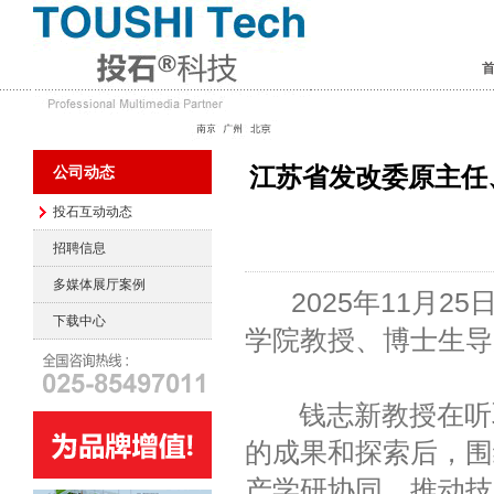
江苏省发改委原主任
公司动态
投石互动动态
招聘信息
多媒体展厅案例
2025年11月2
下载中心
学院教授、博士生导
钱志新教授在听取近
的成果和探索后，围
产学研协同，推动技