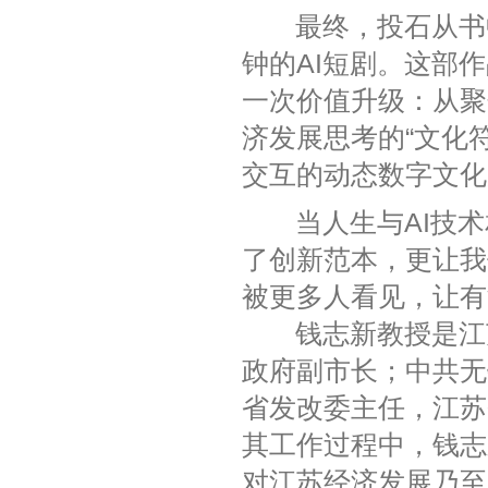
最终，投石从书中
钟的AI短剧。这部
一次价值升级：从聚
济发展思考的“文化
交互的动态数字文化
当人生与AI技术
了创新范本，更让我
被更多人看见，让有
钱志新教授是江苏
政府副市长；中共无
省发改委主任，江苏
其工作过程中，钱志
对江苏经济发展乃至