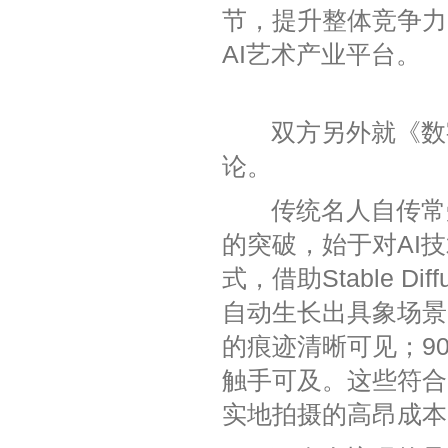
节，提升整体竞争力
AI艺术产业平台。
双方另外就《数字
论。
传统名人自传常受
的突破，始于对AI
式，借助Stable D
自动生长出具象场景
的痕迹清晰可见；9
触手可及。这些符合
实地拍摄的高昂成本