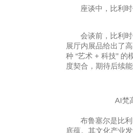
座谈中，比利时代
会谈前，比利时代
展厅内展品给出了高
种 “艺术 + 科技
度契合，期待后续能
AI
布鲁塞尔是比利时
底蕴。其文化产业发达，