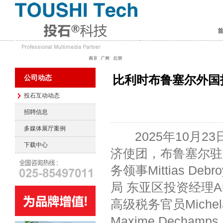
比利时布鲁塞尔外国
公司动态
投石互动动态
招聘信息
多媒体展厅案例
2025年10月2
下载中心
济使团，布鲁塞尔驻
务领事Mittias 
局 东亚区投资经理Ar
高级税务官员Michel
Maxime Dech