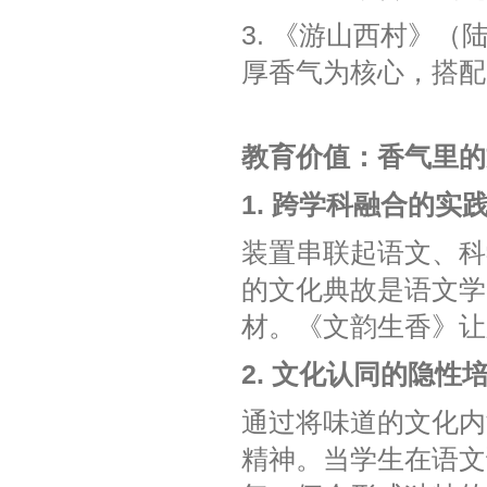
3. 《游山西村》（
厚香气为核心，搭配
教育价值：香气里的
1. 跨学科融合的实
装置串联起语文、科
的文化典故是语文学
材。《文韵生香》让
2. 文化认同的隐性
通过将味道的文化内
精神。当学生在语文