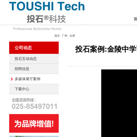
投石案例:金陵中
公司动态
投石互动动态
招聘信息
多媒体展厅案例
下载中心