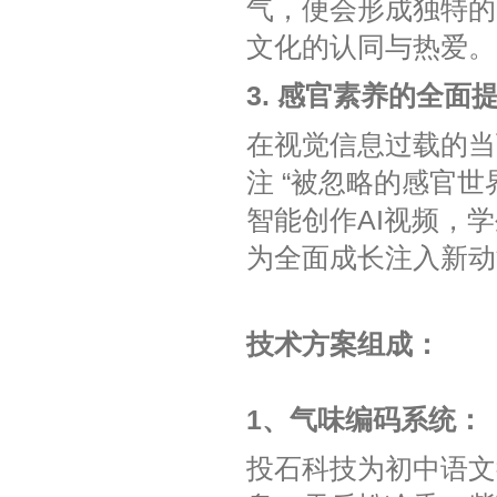
气，便会形成独特的
文化的认同与热爱。
3. 感官素养的全面
在视觉信息过载的当
注 “被忽略的感官
智能创作AI视频，
为全面成长注入新动
技术方案组成：
1、气味编码系统‌：
投石科技
为初中语文